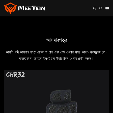
আসবাবপত্র
আপনি যদি আপনার কানে বোঝা না চান এবং গেম খেলার সময় আরও স্বাচ্ছন্দ্য বোধ
করতে চান, তাহলে ইন-ইয়ার ইয়ারবাবস খেলার চেষ্টা করুন।
CHR32