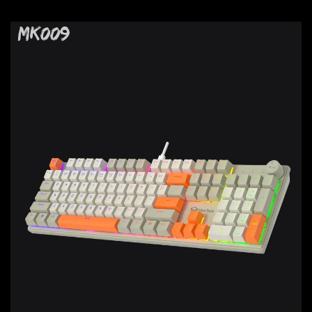
MK009