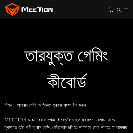
তারযুক্ত গেমিং
কীবোর্ড
মিশন - আপনার গেমিং অভিজ্ঞতা পুনরায় সংজ্ঞায়িত করুন
MEETION মেকানিক্যাল গেমিং কীবোর্ডের জগতে স্বাগতম, যেখানে আমরা
ক্রমাগত চেষ্টা করি ক্লাস গেমিং পেরিফেরালগুলিতে আপনাকে সেরা আনতে যা আপনার