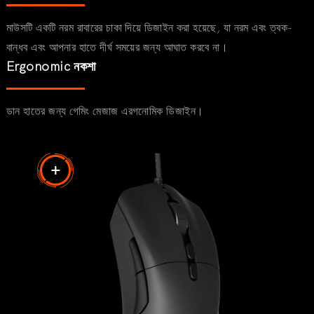
মাউসটি একটি নরম রাবারের চাকা দিয়ে ডিজাইন করা হয়েছে, যা নরম এবং ত্বক-
বান্ধব এবং আপনার হাতে দীর্ঘ সময়ের জন্য আঘাত করবে না।
Ergonomic নকশা
ডান হাতের জন্য গেমিং মেজাজ এরগনোমিক ডিজাইন।