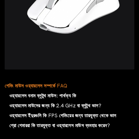
গেমিং মাউস ওয়্যারলেস সম্পর্কে FAQ
ওয়্যারলেস বনাম ব্লুটুথ মাউস: পার্থক্য কি
ওয়্যারলেস মাউসের জন্য কি 2.4 GHz বা ব্লুটুথ ভাল?
ওয়্যারলেস ইঁদুরগুলি কি FPS গেমিংয়ের জন্য তারযুক্ত থেকে ভাল
প্রো গেমাররা কি তারযুক্ত বা ওয়্যারলেস মাউস ব্যবহার করেন?