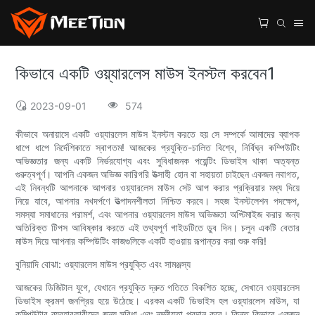
কিভাবে একটি ওয়্যারলেস মাউস ইনস্টল করবেন1
2023-09-01
574
কীভাবে অনায়াসে একটি ওয়্যারলেস মাউস ইনস্টল করতে হয় সে সম্পর্কে আমাদের ব্যাপক
ধাপে ধাপে নির্দেশিকাতে স্বাগতম! আজকের প্রযুক্তি-চালিত বিশ্বে, নির্বিঘ্ন কম্পিউটিং
অভিজ্ঞতার জন্য একটি নির্ভরযোগ্য এবং সুবিধাজনক পয়েন্টিং ডিভাইস থাকা অত্যন্ত
গুরুত্বপূর্ণ। আপনি একজন অভিজ্ঞ কারিগরি উত্সাহী হোন বা সহায়তা চাইছেন একজন নবাগত,
এই নিবন্ধটি আপনাকে আপনার ওয়্যারলেস মাউস সেট আপ করার প্রক্রিয়ার মধ্য দিয়ে
নিয়ে যাবে, আপনার নখদর্পণে উত্পাদনশীলতা নিশ্চিত করবে। সহজ ইনস্টলেশন পদক্ষেপ,
সমস্যা সমাধানের পরামর্শ, এবং আপনার ওয়্যারলেস মাউস অভিজ্ঞতা অপ্টিমাইজ করার জন্য
অতিরিক্ত টিপস আবিষ্কার করতে এই তথ্যপূর্ণ গাইডটিতে ডুব দিন। চলুন একটি বেতার
মাউস দিয়ে আপনার কম্পিউটিং কাজগুলিকে একটি হাওয়ায় রূপান্তর করা শুরু করি!
বুনিয়াদি বোঝা: ওয়্যারলেস মাউস প্রযুক্তি এবং সামঞ্জস্য
আজকের ডিজিটাল যুগে, যেখানে প্রযুক্তি দ্রুত গতিতে বিকশিত হচ্ছে, সেখানে ওয়্যারলেস
ডিভাইস ক্রমশ জনপ্রিয় হয়ে উঠেছে। এরকম একটি ডিভাইস হল ওয়্যারলেস মাউস, যা
কম্পিউটার ব্যবহারকারীদের জন্য সুবিধা এবং নমনীয়তা প্রদান করে। কিন্তু কিভাবে একজন