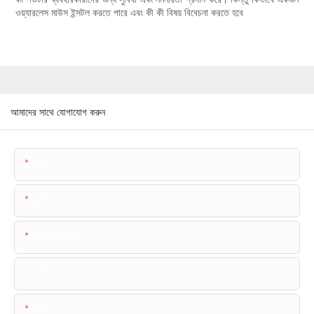
ওয়্যারলেস মাউস ইন্সটল করতে পারে এবং কী কী বিষয় বিবেচনা করতে হবে
আমাদের সাথে যোগাযোগ করুন
▁নাম:
▁নি ই ল
ফোন/হোয়াটসঅ্যাপ
কোমপানির নাম
কন্টেন্ট