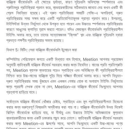
যান্ত্রিক কীবোর্ডগুলি এই ক্ষেত্রে দুর্দান্ত, কারণ সুইচগুলি অবিলম্বে স্পর্শকাতর এবং
শ্রুতিমধুর প্রতিক্রিয়া প্রদান করে, ব্যবহারকারীদের সঠিকভাবে জানতে দেয় কখন একটি কী
প্রেস নিবন্ধিত হয়েছে। এই দ্রুত প্রতিক্রিয়া সময়টি গেমিং-এ অপরিহার্য, দ্রুত
প্রতিক্রিয়ার সময় সক্ষম করে একটি প্রতিযোগিতামূলক প্রান্ত প্রদান করে। উপরন্তু,
টাইপিস্টরা উন্নত নির্ভুলতা থেকে উপকৃত হতে পারেন এবং উচ্চতর স্পর্শকাতর প্রতিক্রিয়ার
কারণে আঙুলের ক্লান্তি হ্রাস করতে পারেন। যদিও মেমব্রেন কীবোর্ডগুলি প্রতিক্রিয়াশীল
টাইপিং অফার করে, তবে তাদের সন্তোষজনক "ক্লিক" শব্দ এবং যান্ত্রিক সুইচগুলি দ্বারা
প্রদত্ত লক্ষণীয় প্রতিক্রিয়ার অভাব রয়েছে।
বিভাগ 5: মিটিং: সেরা যান্ত্রিক কীবোর্ডগুলি উন্মোচন করা
কম্পিউটার পেরিফেরাল জগতে একটি বিখ্যাত নাম হিসাবে, Meetion আপনার প্রয়োজন
অনুযায়ী ব্যতিক্রমী যান্ত্রিক কীবোর্ড সরবরাহ করার জন্য নিবেদিত। মানের প্রতি প্রতিশ্রুতি
সহ, Meetion ব্যাপক ব্যবহারের পরেও স্থায়িত্ব এবং অবিচ্ছিন্ন কী প্রতিক্রিয়াশীলতা
নিশ্চিত করে উচ্চ-মানের যান্ত্রিক সুইচ দিয়ে সজ্জিত কীবোর্ড অফার করে। আপনি বিদ্যুত-
দ্রুত প্রতিক্রিয়ার সময় খুঁজছেন এমন একজন গেমার হোক বা অনায়াস টাইপিং নির্ভুলতার
জন্য প্রয়াসী লেখক হোক না কেন, Meetion-এর যান্ত্রিক কীবোর্ড নিঃসন্দেহে আপনার
প্রত্যাশা ছাড়িয়ে যাবে।
সর্বোত্তম যান্ত্রিক কীবোর্ড খোঁজার চেষ্টায়, স্থায়িত্ব এবং মূল প্রতিক্রিয়াশীলতা বিবেচনা
করার জন্য গুরুত্বপূর্ণ বিষয়গুলি অস্বীকার করা যায় না। যান্ত্রিক কীবোর্ডগুলি উভয় দিকেই
ঝিল্লি কীবোর্ডকে ছাড়িয়ে যায়, যা দীর্ঘায়ু এবং উচ্চতর টাইপিং অভিজ্ঞতাকে মূল্যবান
ব্যবহারকারীদের জন্য একটি চমৎকার পছন্দ করে তোলে। ব্যতিক্রমী যান্ত্রিক কীবোর্ড সরবরাহ
করার জন্য Meetion-এর উত্সর্গের সাথে, আপনি নিঃসন্দেহে একটি উচ্চ-মানের পণ্যে
বিনিয়োগ করতে পারেন যা আপনাকে আগামী বছরের জন্য বিশ্বস্তভাবে পরিবেশন করবে।