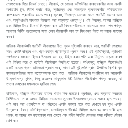
শ্রেষ্ঠত্বকে ঘিরে বিতর্ক চলছে। কীবোর্ড, যে কোনো কম্পিউটার ব্যবহারকারীর জন্য একটি
অপরিহার্য টুল, টাইপ করার গতি, স্বাচ্ছন্দ্য এবং সামগ্রিক ব্যবহারকারীর অভিজ্ঞতাকে
ব্যাপকভাবে প্রভাবিত করতে পারে। সুতরাং, সিদ্ধান্ত নেওয়ার আগে প্রতিটি ধরণের ভাল
এবং অসুবিধাগুলি সাবধানে বিবেচনা করা অত্যন্ত গুরুত্বপূর্ণ। এই নিবন্ধে, আমরা যান্ত্রিক
এবং ঝিল্লি উভয় কীবোর্ড বিশ্লেষণ করে এই বিষয়ে গভীরভাবে আলোচনা করব, শেষ পর্যন্ত
আপনার নির্দিষ্ট প্রয়োজনের জন্য কোন কীবোর্ডটি ভাল তা সিদ্ধান্ত নিতে আপনাকে সাহায্য
করব।
যান্ত্রিক কীবোর্ডগুলি প্রতিটি কীক্যাপের নীচে পৃথক সুইচগুলি ব্যবহার করে, প্রতিটি প্রেসের
সাথে একটি বাস্তব এবং শ্রবণযোগ্য প্রতিক্রিয়া প্রদান করে। এই প্রতিক্রিয়া, প্রায়শই
স্পর্শকাতর সংবেদন হিসাবে উল্লেখ করা হয়, টাইপ করার গতি এবং নির্ভুলতা বাড়ায় কারণ
এটি নিশ্চিত করে যে প্রতিটি কীস্ট্রোক নিবন্ধিত হয়েছে। অধিকন্তু, যান্ত্রিক কীবোর্ডগুলি
একটি অনন্য শ্রবণ অভিজ্ঞতা প্রদান করে, কারণ এই সুইচগুলি দ্বারা উত্পাদিত ক্লিকি শব্দ
ব্যবহারকারীদের জন্য সন্তোষজনক হতে পারে। যান্ত্রিক কীবোর্ডের স্থায়িত্ব হল আরেকটি
উল্লেখযোগ্য সুবিধা, কিছু মডেলের আয়ুষ্কাল 50 মিলিয়ন কীস্ট্রোক পর্যন্ত রয়েছে, যা
তাদের মেমব্রেন সমকক্ষকে ছাড়িয়ে গেছে।
যাইহোক, যান্ত্রিক কীবোর্ডের তাদের খারাপ দিক রয়েছে। প্রথমত, এবং সম্ভবত সবচেয়ে
বিশিষ্টভাবে, তারা তাদের ঝিল্লির সমকক্ষের তুলনায় উল্লেখযোগ্যভাবে জোরে হতে পারে।
এটি ভাগ করা ওয়ার্কস্পেস বা পরিবেশে একটি সমস্যা হতে পারে যেখানে শব্দ দূষণ একটি
উদ্বেগের বিষয়। অতিরিক্তভাবে, মেকানিক্যাল কীবোর্ড ঝিল্লির চেয়ে বড় এবং ভারী হতে
থাকে, যা তাদের কম বহনযোগ্য করে তোলে এবং বর্ধিত টাইপিং সেশনের সময় কব্জিতে স্ট্রেন
যোগ করে।