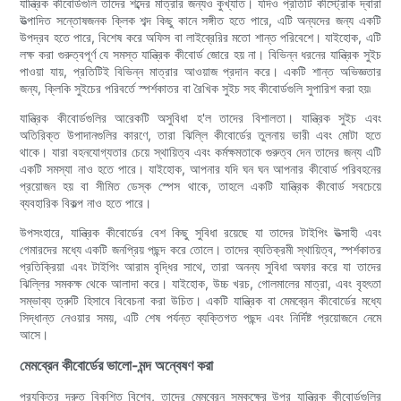
যান্ত্রিক কীবোর্ডগুলি তাদের শব্দের মাত্রার জন্যও কুখ্যাত। যদিও প্রতিটি কীস্ট্রোক দ্বারা
উত্পাদিত সন্তোষজনক ক্লিক শব্দ কিছু কানে সঙ্গীত হতে পারে, এটি অন্যদের জন্য একটি
উপদ্রব হতে পারে, বিশেষ করে অফিস বা লাইব্রেরির মতো শান্ত পরিবেশে। যাইহোক, এটি
লক্ষ করা গুরুত্বপূর্ণ যে সমস্ত যান্ত্রিক কীবোর্ড জোরে হয় না। বিভিন্ন ধরনের যান্ত্রিক সুইচ
পাওয়া যায়, প্রতিটিই বিভিন্ন মাত্রার আওয়াজ প্রদান করে। একটি শান্ত অভিজ্ঞতার
জন্য, ক্লিকি সুইচের পরিবর্তে স্পর্শকাতর বা রৈখিক সুইচ সহ কীবোর্ডগুলি সুপারিশ করা হয়৷
যান্ত্রিক কীবোর্ডগুলির আরেকটি অসুবিধা হ'ল তাদের বিশালতা। যান্ত্রিক সুইচ এবং
অতিরিক্ত উপাদানগুলির কারণে, তারা ঝিল্লি কীবোর্ডের তুলনায় ভারী এবং মোটা হতে
থাকে। যারা বহনযোগ্যতার চেয়ে স্থায়িত্ব এবং কর্মক্ষমতাকে গুরুত্ব দেন তাদের জন্য এটি
একটি সমস্যা নাও হতে পারে। যাইহোক, আপনার যদি ঘন ঘন আপনার কীবোর্ড পরিবহনের
প্রয়োজন হয় বা সীমিত ডেস্ক স্পেস থাকে, তাহলে একটি যান্ত্রিক কীবোর্ড সবচেয়ে
ব্যবহারিক বিকল্প নাও হতে পারে।
উপসংহারে, যান্ত্রিক কীবোর্ডের বেশ কিছু সুবিধা রয়েছে যা তাদের টাইপিং উত্সাহী এবং
গেমারদের মধ্যে একটি জনপ্রিয় পছন্দ করে তোলে। তাদের ব্যতিক্রমী স্থায়িত্ব, স্পর্শকাতর
প্রতিক্রিয়া এবং টাইপিং আরাম বৃদ্ধির সাথে, তারা অনন্য সুবিধা অফার করে যা তাদের
ঝিল্লির সমকক্ষ থেকে আলাদা করে। যাইহোক, উচ্চ খরচ, গোলমালের মাত্রা, এবং বৃহৎতা
সম্ভাব্য ত্রুটি হিসাবে বিবেচনা করা উচিত। একটি যান্ত্রিক বা মেমব্রেন কীবোর্ডের মধ্যে
সিদ্ধান্ত নেওয়ার সময়, এটি শেষ পর্যন্ত ব্যক্তিগত পছন্দ এবং নির্দিষ্ট প্রয়োজনে নেমে
আসে।
মেমব্রেন কীবোর্ডের ভালো-মন্দ অন্বেষণ করা
প্রযুক্তির দ্রুত বিকশিত বিশ্বে, তাদের মেমব্রেন সমকক্ষের উপর যান্ত্রিক কীবোর্ডগুলির