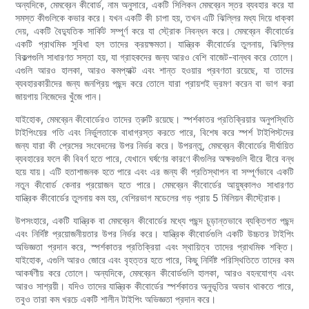
অন্যদিকে, মেমব্রেন কীবোর্ড, নাম অনুসারে, একটি সিলিকন মেমব্রেন স্তর ব্যবহার করে যা
সমস্ত কীগুলিকে কভার করে। যখন একটি কী চাপা হয়, তখন এটি ঝিল্লির মধ্য দিয়ে ধাক্কা
দেয়, একটি বৈদ্যুতিক সার্কিট সম্পূর্ণ করে যা স্ট্রোক নিবন্ধন করে। মেমব্রেন কীবোর্ডের
একটি প্রাথমিক সুবিধা হল তাদের ক্রয়ক্ষমতা। যান্ত্রিক কীবোর্ডের তুলনায়, ঝিল্লির
বিকল্পগুলি সাধারণত সস্তা হয়, যা গ্রাহকদের জন্য আরও বেশি বাজেট-বান্ধব করে তোলে।
এগুলি আরও হালকা, আরও কমপ্যাক্ট এবং শান্ত হওয়ার প্রবণতা রয়েছে, যা তাদের
ব্যবহারকারীদের জন্য জনপ্রিয় পছন্দ করে তোলে যারা প্রায়শই ভ্রমণ করেন বা ভাগ করা
জায়গায় নিজেদের খুঁজে পান।
যাইহোক, মেমব্রেন কীবোর্ডেরও তাদের ত্রুটি রয়েছে। স্পর্শকাতর প্রতিক্রিয়ার অনুপস্থিতি
টাইপিংয়ের গতি এবং নির্ভুলতাকে বাধাগ্রস্ত করতে পারে, বিশেষ করে স্পর্শ টাইপিস্টদের
জন্য যারা কী প্রেসের সংবেদনের উপর নির্ভর করে। উপরন্তু, মেমব্রেন কীবোর্ডের দীর্ঘায়িত
ব্যবহারের ফলে কী বিবর্ণ হতে পারে, যেখানে ঘর্ষণের কারণে কীগুলির অক্ষরগুলি ধীরে ধীরে বন্ধ
হয়ে যায়। এটি হতাশাজনক হতে পারে এবং এর জন্য কী প্রতিস্থাপন বা সম্পূর্ণভাবে একটি
নতুন কীবোর্ড কেনার প্রয়োজন হতে পারে। মেমব্রেন কীবোর্ডের আয়ুষ্কালও সাধারণত
যান্ত্রিক কীবোর্ডের তুলনায় কম হয়, বেশিরভাগ মডেলের গড় প্রায় 5 মিলিয়ন কীস্ট্রোক।
উপসংহারে, একটি যান্ত্রিক বা মেমব্রেন কীবোর্ডের মধ্যে পছন্দ চূড়ান্তভাবে ব্যক্তিগত পছন্দ
এবং নির্দিষ্ট প্রয়োজনীয়তার উপর নির্ভর করে। যান্ত্রিক কীবোর্ডগুলি একটি উচ্চতর টাইপিং
অভিজ্ঞতা প্রদান করে, স্পর্শকাতর প্রতিক্রিয়া এবং স্থায়িত্ব তাদের প্রাথমিক শক্তি।
যাইহোক, এগুলি আরও জোরে এবং বৃহত্তর হতে পারে, কিছু নির্দিষ্ট পরিস্থিতিতে তাদের কম
আকর্ষণীয় করে তোলে। অন্যদিকে, মেমব্রেন কীবোর্ডগুলি হালকা, আরও বহনযোগ্য এবং
আরও সাশ্রয়ী। যদিও তাদের যান্ত্রিক কীবোর্ডের স্পর্শকাতর অনুভূতির অভাব থাকতে পারে,
তবুও তারা কম খরচে একটি শালীন টাইপিং অভিজ্ঞতা প্রদান করে।