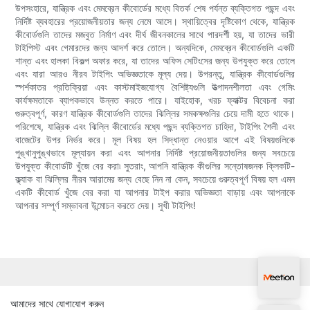
উপসংহারে, যান্ত্রিক এবং মেমব্রেন কীবোর্ডের মধ্যে বিতর্ক শেষ পর্যন্ত ব্যক্তিগত পছন্দ এবং
নির্দিষ্ট ব্যবহারের প্রয়োজনীয়তার জন্য নেমে আসে। স্থায়িত্বের দৃষ্টিকোণ থেকে, যান্ত্রিক
কীবোর্ডগুলি তাদের মজবুত নির্মাণ এবং দীর্ঘ জীবনকালের সাথে পারদর্শী হয়, যা তাদের ভারী
টাইপিস্ট এবং গেমারদের জন্য আদর্শ করে তোলে। অন্যদিকে, মেমব্রেন কীবোর্ডগুলি একটি
শান্ত এবং হালকা বিকল্প অফার করে, যা তাদের অফিস সেটিংসের জন্য উপযুক্ত করে তোলে
এবং যারা আরও নীরব টাইপিং অভিজ্ঞতাকে মূল্য দেয়। উপরন্তু, যান্ত্রিক কীবোর্ডগুলির
স্পর্শকাতর প্রতিক্রিয়া এবং কাস্টমাইজযোগ্য বৈশিষ্ট্যগুলি উত্পাদনশীলতা এবং গেমিং
কার্যক্ষমতাকে ব্যাপকভাবে উন্নত করতে পারে। যাইহোক, খরচ ফ্যাক্টর বিবেচনা করা
গুরুত্বপূর্ণ, কারণ যান্ত্রিক কীবোর্ডগুলি তাদের ঝিল্লির সমকক্ষগুলির চেয়ে দামী হতে থাকে।
পরিশেষে, যান্ত্রিক এবং ঝিল্লি কীবোর্ডের মধ্যে পছন্দ ব্যক্তিগত চাহিদা, টাইপিং শৈলী এবং
বাজেটের উপর নির্ভর করে। মূল বিষয় হল সিদ্ধান্ত নেওয়ার আগে এই বিষয়গুলিকে
পুঙ্খানুপুঙ্খভাবে মূল্যায়ন করা এবং আপনার নির্দিষ্ট প্রয়োজনীয়তাগুলির জন্য সবচেয়ে
উপযুক্ত কীবোর্ডটি খুঁজে বের করা৷ সুতরাং, আপনি যান্ত্রিক কীগুলির সন্তোষজনক ক্লিকটি-
ক্ল্যাক বা ঝিল্লির নীরব আরামের জন্য বেছে নিন না কেন, সবচেয়ে গুরুত্বপূর্ণ বিষয় হল এমন
একটি কীবোর্ড খুঁজে বের করা যা আপনার টাইপ করার অভিজ্ঞতা বাড়ায় এবং আপনাকে
আপনার সম্পূর্ণ সম্ভাবনা উন্মোচন করতে দেয়। সুখী টাইপিং!
আমাদের সাথে যোগাযোগ করুন