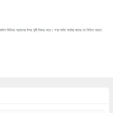
ন্ন প্রদানের উপর দৃষ্টি নিবদ্ধ করে। পণ্য সর্বদা সর্বোচ্চ মানের তা নিশ্চিত করতে